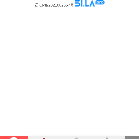
辽ICP备2021002657号