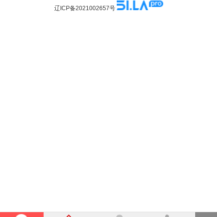
辽ICP备2021002657号