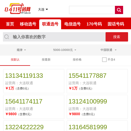
大连
首页
移动选号
联通选号
电信选号
170号码
固话号码
规律
5000-10000元
中国联通
按默认
按最新
按价格
不含4
13134119133
15541177887
运营商：大连联通
运营商：大连联通
￥1万
￥1万
（含费0元）
（含费0元）
15641174117
13124100999
运营商：大连联通
运营商：大连联通
￥9800
￥9800
（含费0元）
（含费0元）
13224222229
13164581999