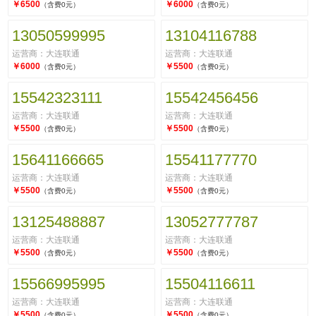
￥6500
￥6000
（含费0元）
（含费0元）
13050599995
13104116788
运营商：大连联通
运营商：大连联通
￥6000
￥5500
（含费0元）
（含费0元）
15542323111
15542456456
运营商：大连联通
运营商：大连联通
￥5500
￥5500
（含费0元）
（含费0元）
15641166665
15541177770
运营商：大连联通
运营商：大连联通
￥5500
￥5500
（含费0元）
（含费0元）
13125488887
13052777787
运营商：大连联通
运营商：大连联通
￥5500
￥5500
（含费0元）
（含费0元）
15566995995
15504116611
运营商：大连联通
运营商：大连联通
￥5500
￥5500
（含费0元）
（含费0元）