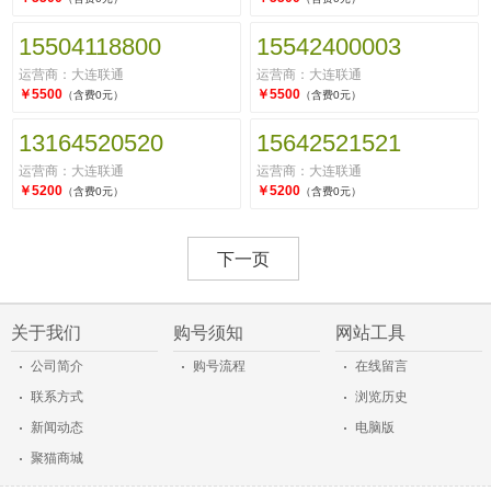
15504118800
15542400003
运营商：大连联通
运营商：大连联通
￥5500
￥5500
（含费0元）
（含费0元）
13164520520
15642521521
运营商：大连联通
运营商：大连联通
￥5200
￥5200
（含费0元）
（含费0元）
下一页
关于我们
购号须知
网站工具
·
·
·
公司简介
购号流程
在线留言
·
·
联系方式
浏览历史
·
·
新闻动态
电脑版
·
聚猫商城