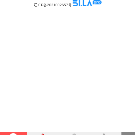
辽ICP备2021002657号