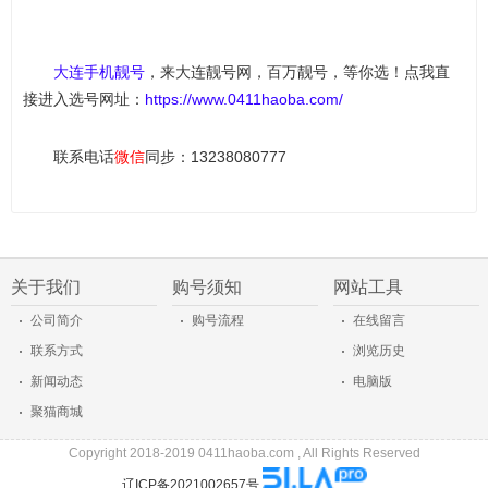
大连手机靓号
，来大连靓号网，百万靓号，等你选！点我直
接进入选号网址：
https://www.0411haoba.com/
联系电话
微信
同步：13238080777
关于我们
购号须知
网站工具
·
·
·
公司简介
购号流程
在线留言
·
·
联系方式
浏览历史
·
·
新闻动态
电脑版
·
聚猫商城
Copyright 2018-2019 0411haoba.com , All Rights Reserved
辽ICP备2021002657号