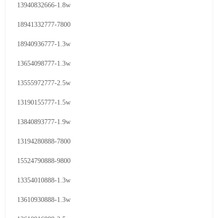
13940832666-1.8w
18941332777-7800
18940936777-1.3w
13654098777-1.3w
13555972777-2.5w
13190155777-1.5w
13840893777-1.9w
13194280888-7800
15524790888-9800
13354010888-1.3w
13610930888-1.3w