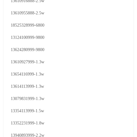
13610916888-2.5w
13610955888-2.5w
18525328999-6800
13124100999-9800
13624280999-9800
13610927999-1.3w
13654116999-1.3w
13614113999-1.3w
13079831999-1.3w
13354113999-1.5w
13352231999-1.8w
13940893999-2.2w