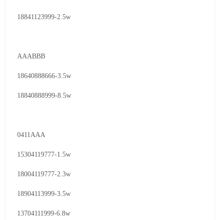
18841123999-2.5w
AAABBB
18640888666-3.5w
18840888999-8.5w
0411AAA
15304119777-1.5w
18004119777-2.3w
18904113999-3.5w
13704111999-6.8w