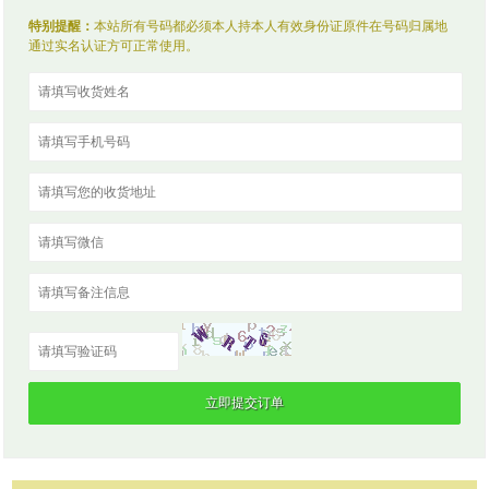
特别提醒：
本站所有号码都必须本人持本人有效身份证原件在号码归属地
通过实名认证方可正常使用。